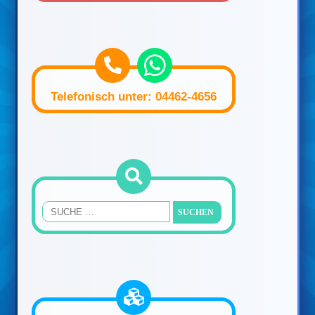
Telefonisch unter: 04462-4656