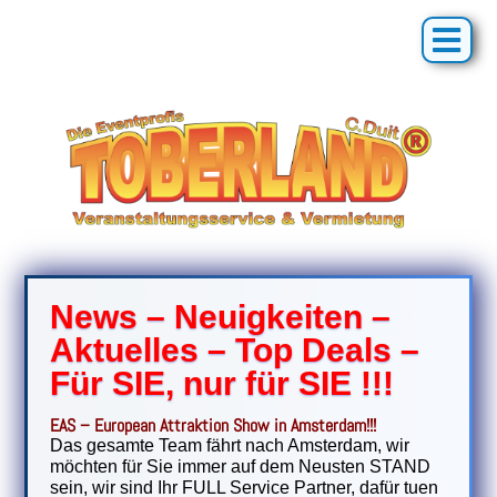
News – Neuigkeiten –
Aktuelles – Top Deals –
Für SIE, nur für SIE !!!
EAS – European Attraktion Show in Amsterdam!!!
Das gesamte Team fährt nach Amsterdam, wir
möchten für Sie immer auf dem Neusten STAND
sein, wir sind Ihr FULL Service Partner, dafür tuen