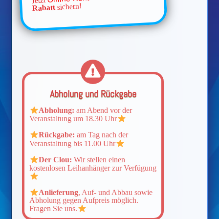
sichern!
Rabatt
Abholung und Rückgabe
Abholung:
am Abend vor der
Veranstaltung um 18.30 Uhr
Rückgabe:
am Tag nach der
Veranstaltung bis 11.00 Uhr
Der Clou:
Wir stellen einen
kostenlosen Leihanhänger zur Verfügung
Anlieferung
, Auf- und Abbau sowie
Abholung gegen Aufpreis möglich.
Fragen Sie uns.