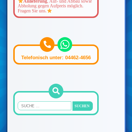
Anlieferung
, Auf- und Abbau sowie
Abholung gegen Aufpreis möglich.
Fragen Sie uns.
Telefonisch unter: 04462-4656