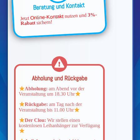
Beratung und Kontakt
3%-
nutzen und
Online-Kontakt
Jetzt
sichern!
Rabatt
Abholung und Rückgabe
Abholung:
am Abend vor der
Veranstaltung um 18.30 Uhr
Rückgabe:
am Tag nach der
Veranstaltung bis 11.00 Uhr
Der Clou:
Wir stellen einen
kostenlosen Leihanhänger zur Verfügung