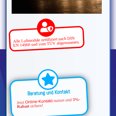
Alle Luftmodule zertifiziert nach DIN
EN 14960 und vom TÜV abgenommen.
Beratung und Kontakt
3%-
nutzen und
Online-Kontakt
Jetzt
sichern!
Rabatt