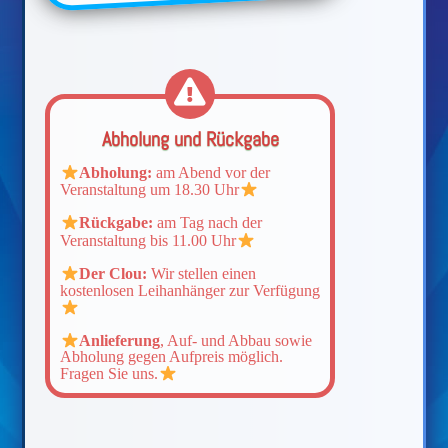
Abholung und Rückgabe
Abholung:
am Abend vor der
Veranstaltung um 18.30 Uhr
Rückgabe:
am Tag nach der
Veranstaltung bis 11.00 Uhr
Der Clou:
Wir stellen einen
kostenlosen Leihanhänger zur Verfügung
Anlieferung
, Auf- und Abbau sowie
Abholung gegen Aufpreis möglich.
Fragen Sie uns.