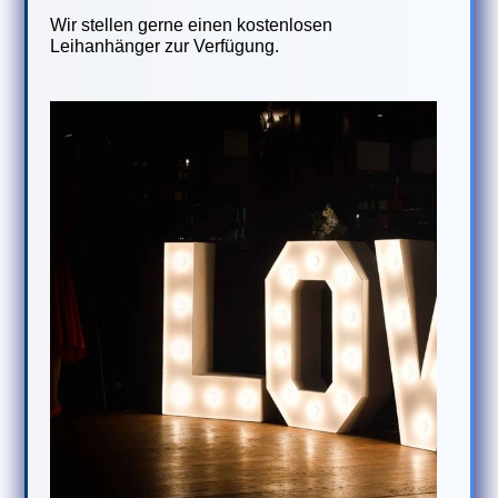
Wir stellen gerne einen kostenlosen
Leihanhänger zur Verfügung.