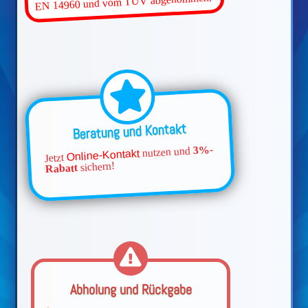
EN 14960 und vom TÜV abgenommen.
Beratung und Kontakt
3%-
nutzen und
Online-Kontakt
Jetzt
sichern!
Rabatt
Abholung und Rückgabe