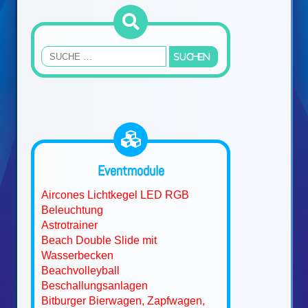
Eventmodule
Aircones Lichtkegel LED RGB
Beleuchtung
Astrotrainer
Beach Double Slide mit
Wasserbecken
Beachvolleyball
Beschallungsanlagen
Bitburger Bierwagen, Zapfwagen,