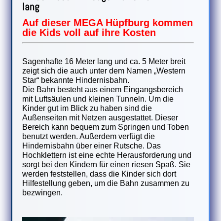
lang
Auf dieser MEGA Hüpfburg kommen
die Kids voll auf ihre Kosten
Sagenhafte 16 Meter lang und ca. 5 Meter breit
zeigt sich die auch unter dem Namen „Western
Star“ bekannte Hindernisbahn.
Die Bahn besteht aus einem Eingangsbereich
mit Luftsäulen und kleinen Tunneln. Um die
Kinder gut im Blick zu haben sind die
Außenseiten mit Netzen ausgestattet. Dieser
Bereich kann bequem zum Springen und Toben
benutzt werden. Außerdem verfügt die
Hindernisbahn über einer Rutsche. Das
Hochklettern ist eine echte Herausforderung und
sorgt bei den Kindern für einen riesen Spaß. Sie
werden feststellen, dass die Kinder sich dort
Hilfestellung geben, um die Bahn zusammen zu
bezwingen.