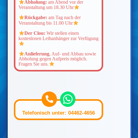
Abholung:
am Abend vor der
Veranstaltung um 18.30 Uhr
Rückgabe:
am Tag nach der
Veranstaltung bis 11.00 Uhr
Der Clou:
Wir stellen einen
kostenlosen Leihanhänger zur Verfügung
Anlieferung
, Auf- und Abbau sowie
Abholung gegen Aufpreis möglich.
Fragen Sie uns.
Telefonisch unter: 04462-4656