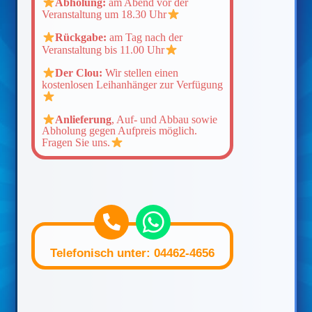
Abholung:
am Abend vor der
Veranstaltung um 18.30 Uhr
Rückgabe:
am Tag nach der
Veranstaltung bis 11.00 Uhr
Der Clou:
Wir stellen einen
kostenlosen Leihanhänger zur Verfügung
Anlieferung
, Auf- und Abbau sowie
Abholung gegen Aufpreis möglich.
Fragen Sie uns.
Telefonisch unter: 04462-4656