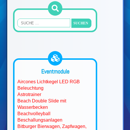
Eventmodule
Aircones Lichtkegel LED RGB
Beleuchtung
Astrotrainer
Beach Double Slide mit
Wasserbecken
Beachvolleyball
Beschallungsanlagen
Bitburger Bierwagen, Zapfwagen,