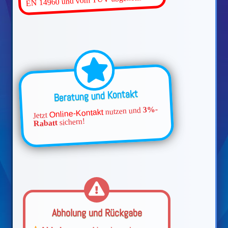
Beratung und Kontakt
3%-
nutzen und
Online-Kontakt
Jetzt
sichern!
Rabatt
Abholung und Rückgabe