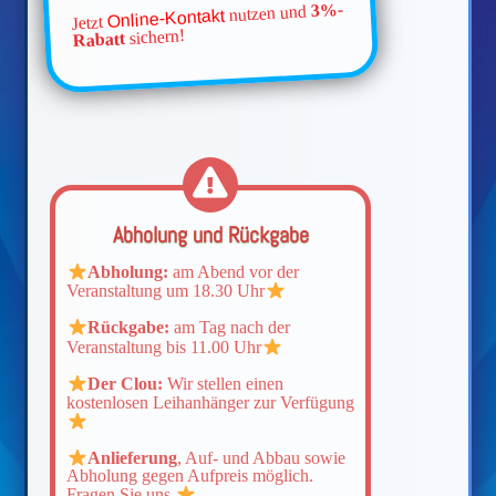
3%-
nutzen und
Online-Kontakt
Jetzt
sichern!
Rabatt
Abholung und Rückgabe
Abholung:
am Abend vor der
Veranstaltung um 18.30 Uhr
Rückgabe:
am Tag nach der
Veranstaltung bis 11.00 Uhr
Der Clou:
Wir stellen einen
kostenlosen Leihanhänger zur Verfügung
Anlieferung
, Auf- und Abbau sowie
Abholung gegen Aufpreis möglich.
Fragen Sie uns.