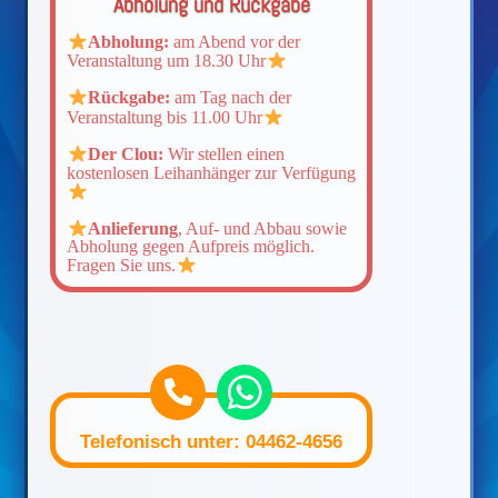
Abholung und Rückgabe
Abholung:
am Abend vor der
Veranstaltung um 18.30 Uhr
Rückgabe:
am Tag nach der
Veranstaltung bis 11.00 Uhr
Der Clou:
Wir stellen einen
kostenlosen Leihanhänger zur Verfügung
Anlieferung
, Auf- und Abbau sowie
Abholung gegen Aufpreis möglich.
Fragen Sie uns.
Telefonisch unter: 04462-4656