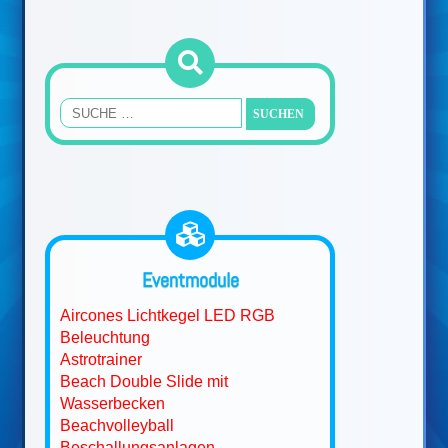
Eventmodule
Aircones Lichtkegel LED RGB
Beleuchtung
Astrotrainer
Beach Double Slide mit
Wasserbecken
Beachvolleyball
Beschallungsanlagen