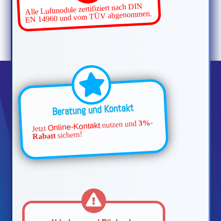
Alle Luftmodule zertifiziert nach DIN
EN 14960 und vom TÜV abgenommen.
Beratung und Kontakt
3%-
nutzen und
Online-Kontakt
Jetzt
sichern!
Rabatt