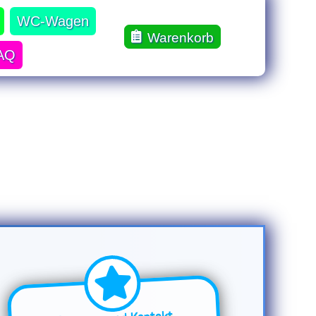
WC-Wagen
Warenkorb
AQ