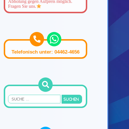
Abholung gegen Aufpreis möglich.
Fragen Sie uns.
Telefonisch unter: 04462-4656