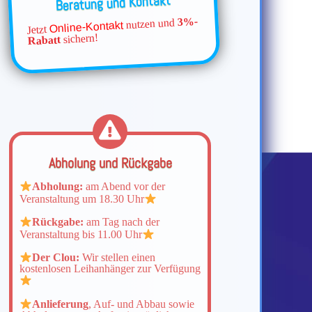
Beratung und Kontakt
3%-
nutzen und
Online-Kontakt
Jetzt
sichern!
Rabatt
Abholung und Rückgabe
Abholung:
am Abend vor der
Veranstaltung um 18.30 Uhr
Rückgabe:
am Tag nach der
Veranstaltung bis 11.00 Uhr
Der Clou:
Wir stellen einen
kostenlosen Leihanhänger zur Verfügung
Anlieferung
, Auf- und Abbau sowie