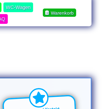
WC-Wagen
Warenkorb
AQ