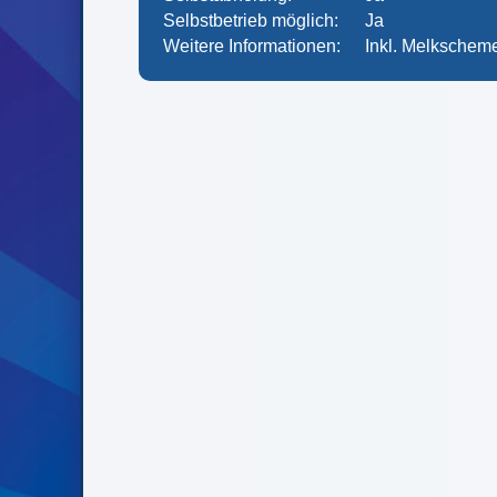
Selbstbetrieb möglich:
Ja
Weitere Informationen:
Inkl. Melkscheme