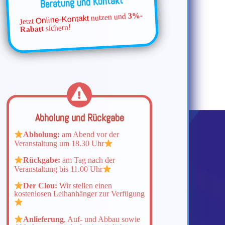
Beratung und Kontakt
3%-
nutzen und
Online-Kontakt
Jetzt
sichern!
Rabatt
Abholung und Rückgabe
Abholung:
am Abend vor der
Veranstaltung um 18.30 Uhr
Rückgabe:
am Tag nach der
Veranstaltung bis 11.00 Uhr
Der Clou:
Wir stellen einen
kostenlosen Leihanhänger zur Verfügung
Anlieferung
, Auf- und Abbau sowie