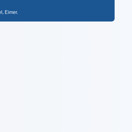
l, Eimer.