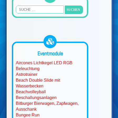
Eventmodule
Aircones Lichtkegel LED RGB
Beleuchtung
Astrotrainer
Beach Double Slide mit
Wasserbecken
Beachvolleyball
Beschallungsanlagen
Bitburger Bierwagen, Zapfwagen,
Ausschank
Bungee Run