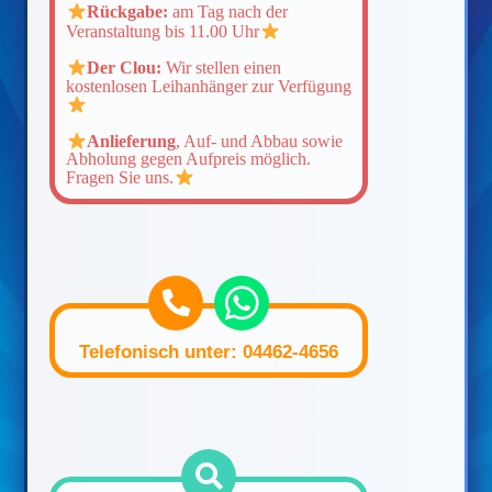
Rückgabe:
am Tag nach der
Veranstaltung bis 11.00 Uhr
Der Clou:
Wir stellen einen
kostenlosen Leihanhänger zur Verfügung
Anlieferung
, Auf- und Abbau sowie
Abholung gegen Aufpreis möglich.
Fragen Sie uns.
Telefonisch unter: 04462-4656