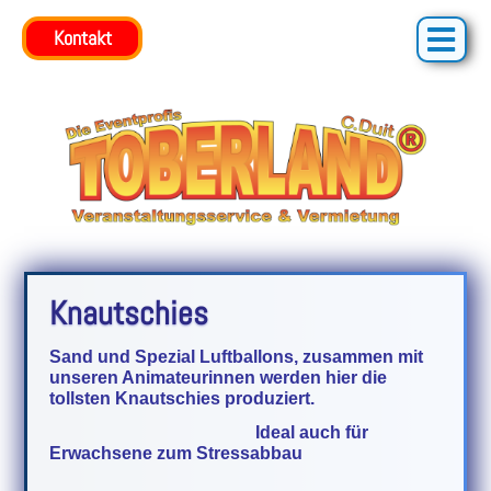
Kontakt
Knautschies
Sand und Spezial Luftballons, zusammen mit
unseren Animateurinnen werden hier die
tollsten Knautschies produziert.
Ideal auch für
Erwachsene zum Stressabbau