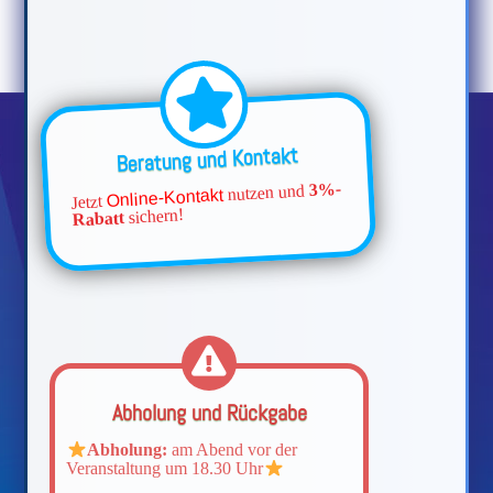
Beratung und Kontakt
3%-
nutzen und
Online-Kontakt
Jetzt
sichern!
Rabatt
Abholung und Rückgabe
Abholung:
am Abend vor der
Veranstaltung um 18.30 Uhr