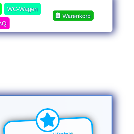
WC-Wagen
Warenkorb
AQ