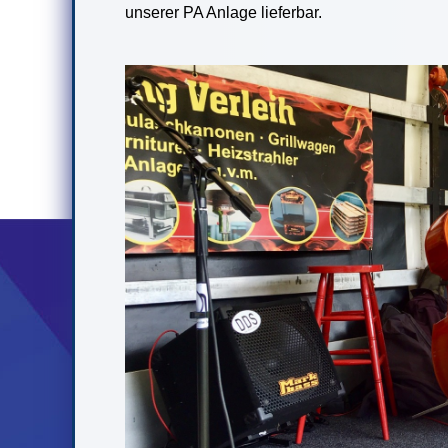
unserer PA Anlage lieferbar.