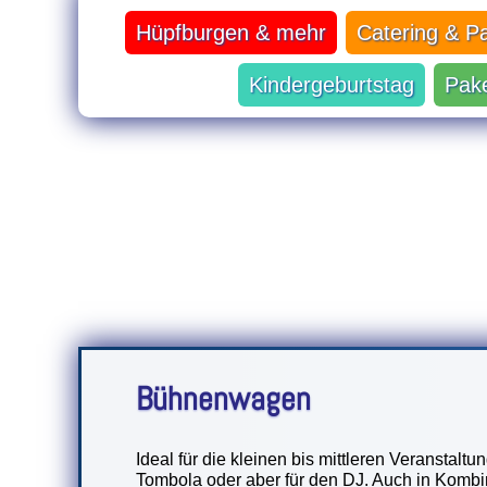
Hüpfburgen & mehr
Catering & P
Kindergeburtstag
Pak
Bühnenwagen
Ideal für die kleinen bis mittleren Veranstaltun
Tombola oder aber für den DJ. Auch in Kombi