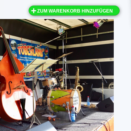
ZUM WARENKORB HINZUFÜGEN