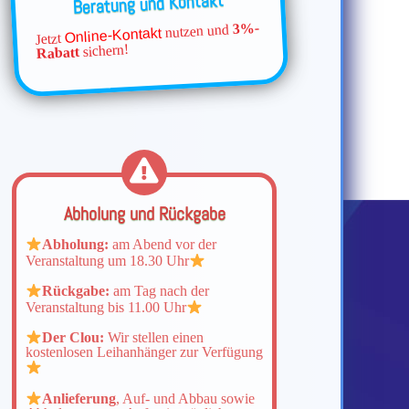
Beratung und Kontakt
3%-
nutzen und
Online-Kontakt
Jetzt
sichern!
Rabatt
Abholung und Rückgabe
Abholung:
am Abend vor der
Veranstaltung um 18.30 Uhr
Rückgabe:
am Tag nach der
Veranstaltung bis 11.00 Uhr
Der Clou:
Wir stellen einen
kostenlosen Leihanhänger zur Verfügung
Anlieferung
, Auf- und Abbau sowie