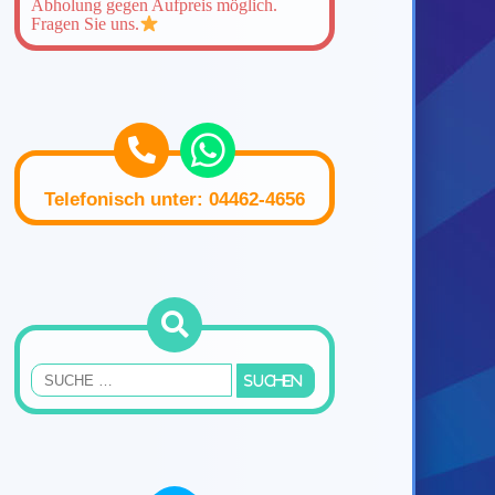
Abholung gegen Aufpreis möglich.
Fragen Sie uns.
Telefonisch unter: 04462-4656