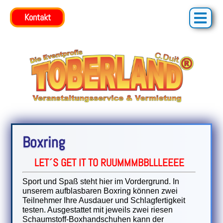
Kontakt
Boxring
LET´S GET IT TO RUUMMMBBLLLEEEE
Sport und Spaß steht hier im Vordergrund. In
unserem aufblasbaren Boxring können zwei
Teilnehmer Ihre Ausdauer und Schlagfertigkeit
testen. Ausgestattet mit jeweils zwei riesen
Schaumstoff-Boxhandschuhen kann der