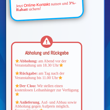
3%-
nutzen und
Online-Kontakt
Jetzt
sichern!
Rabatt
Abholung und Rückgabe
Abholung:
am Abend vor der
Veranstaltung um 18.30 Uhr
Rückgabe:
am Tag nach der
Veranstaltung bis 11.00 Uhr
Der Clou:
Wir stellen einen
kostenlosen Leihanhänger zur Verfügung
Anlieferung
, Auf- und Abbau sowie
Abholung gegen Aufpreis möglich.