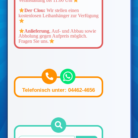
Veranstaltung bis 11.00 Uhr
Der Clou:
Wir stellen einen
kostenlosen Leihanhänger zur Verfügung
Anlieferung
, Auf- und Abbau sowie
Abholung gegen Aufpreis möglich.
Fragen Sie uns.
Telefonisch unter: 04462-4656