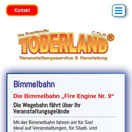
Kontakt
Bimmelbahn
Die Bimmelbahn „Fire Engine Nr. 9“
Die Wegebahn fährt über Ihr
Veranstaltungsgelände
Mit der Bimmelbahn fahren wir für Sie!
Ideal auf Veranstaltungen, für Stadt- und