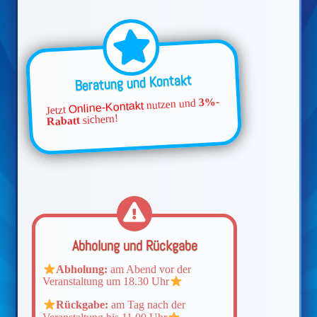
Beratung und Kontakt
3%-
nutzen und
Online-Kontakt
Jetzt
sichern!
Rabatt
Abholung und Rückgabe
Abholung:
am Abend vor der
Veranstaltung um 18.30 Uhr
Rückgabe:
am Tag nach der