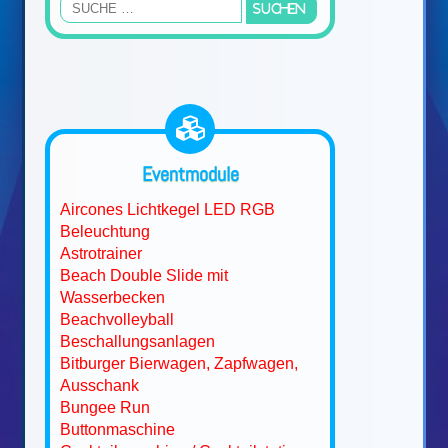
Eventmodule
Aircones Lichtkegel LED RGB
Beleuchtung
Astrotrainer
Beach Double Slide mit
Wasserbecken
Beachvolleyball
Beschallungsanlagen
Bitburger Bierwagen, Zapfwagen,
Ausschank
Bungee Run
Buttonmaschine