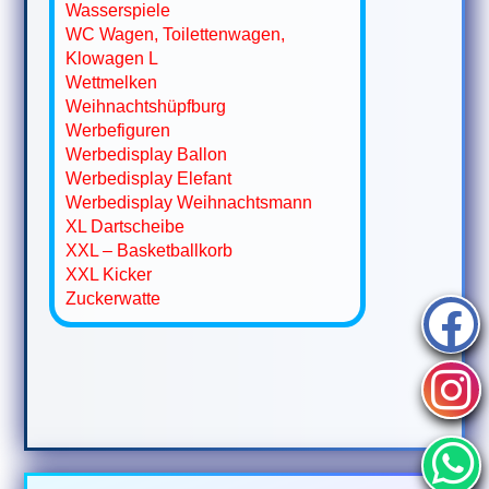
Wasserspiele
WC Wagen, Toilettenwagen,
Klowagen L
Wettmelken
Weihnachtshüpfburg
Werbefiguren
Werbedisplay Ballon
Werbedisplay Elefant
Werbedisplay Weihnachtsmann
XL Dartscheibe
XXL – Basketballkorb
XXL Kicker
Zuckerwatte