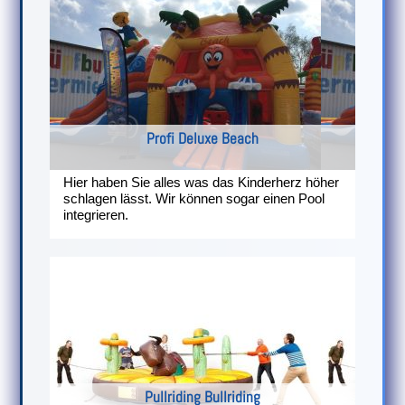
Profi Deluxe Beach
Hier haben Sie alles was das Kinderherz höher
schlagen lässt. Wir können sogar einen Pool
integrieren.
Pullriding Bullriding