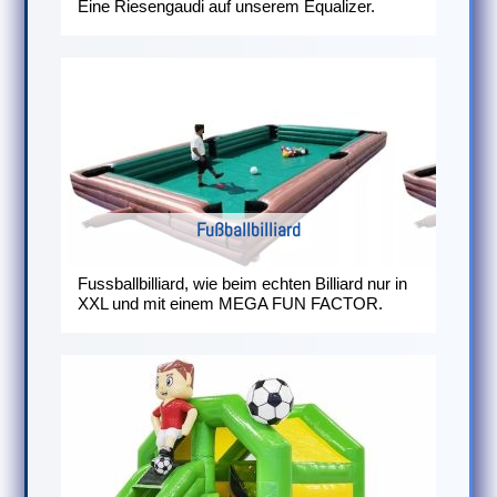
Eine Riesengaudi auf unserem Equalizer.
Fußballbilliard
Fussballbilliard, wie beim echten Billiard nur in
XXL und mit einem MEGA FUN FACTOR.