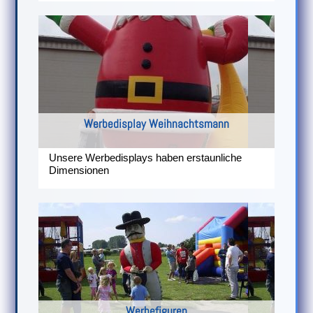
Werbedisplay Weihnachtsmann
Unsere Werbedisplays haben erstaunliche
Dimensionen
Werbefiguren