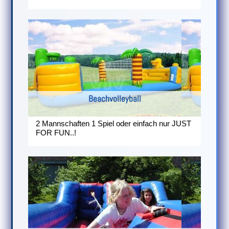
Beachvolleyball
2 Mannschaften 1 Spiel oder einfach nur JUST
FOR FUN..!