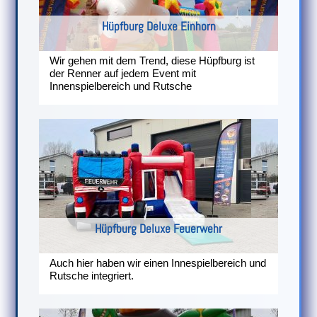
Hüpfburg Deluxe Einhorn
Wir gehen mit dem Trend, diese Hüpfburg ist
der Renner auf jedem Event mit
Innenspielbereich und Rutsche
Hüpfburg Deluxe Feuerwehr
Auch hier haben wir einen Innespielbereich und
Rutsche integriert.