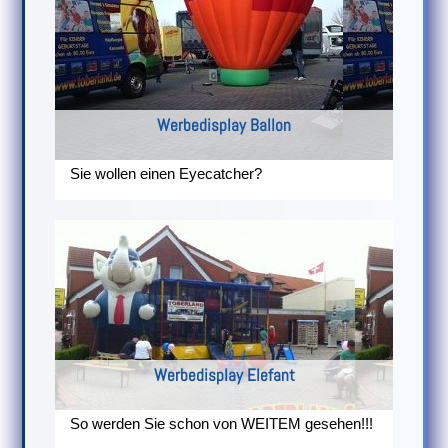
Werbedisplay Ballon
Sie wollen einen Eyecatcher?
Werbedisplay Elefant
So werden Sie schon von WEITEM gesehen!!!