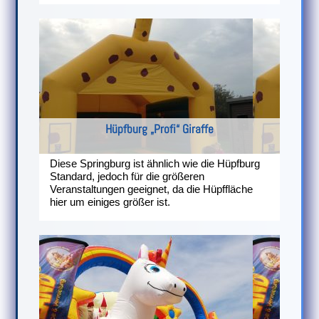
Hüpfburg „Profi“ Giraffe
Diese Springburg ist ähnlich wie die Hüpfburg
Standard, jedoch für die größeren
Veranstaltungen geeignet, da die Hüpffläche
hier um einiges größer ist.