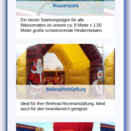
Wasserspiele
Ein riesen Spielvergnügen für alle
Wasserratten ist unsere ca. 8 Meter x 1,50
Meter große schwimmende Hindernisbahn.
Weihnachtshüpfburg
Ideal für Ihre Weihnachtsveranstaltung. Ideal
auch für den Innenbereich geeignet.