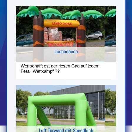
Limbodance
Wer schafft es, der riesen Gag auf jedem
Fest.. Wettkampf ??
Luft Torwand mit Speedkick