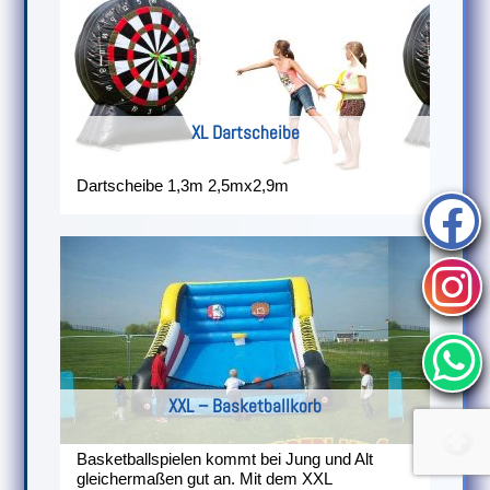
XL Dartscheibe
Dartscheibe 1,3m 2,5mx2,9m
XXL – Basketballkorb
Basketballspielen kommt bei Jung und Alt
gleichermaßen gut an. Mit dem XXL