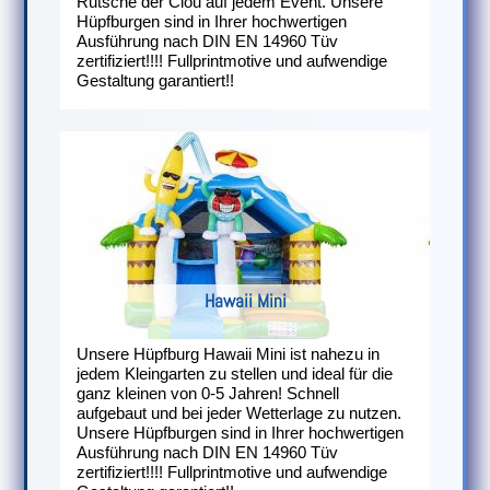
Rutsche der Clou auf jedem Event. Unsere
Hüpfburgen sind in Ihrer hochwertigen
Ausführung nach DIN EN 14960 Tüv
zertifiziert!!!! Fullprintmotive und aufwendige
Gestaltung garantiert!!
Hawaii Mini
Unsere Hüpfburg Hawaii Mini ist nahezu in
jedem Kleingarten zu stellen und ideal für die
ganz kleinen von 0-5 Jahren! Schnell
aufgebaut und bei jeder Wetterlage zu nutzen.
Unsere Hüpfburgen sind in Ihrer hochwertigen
Ausführung nach DIN EN 14960 Tüv
zertifiziert!!!! Fullprintmotive und aufwendige