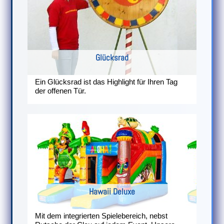
Glücksrad
Ein Glücksrad ist das Highlight für Ihren Tag
der offenen Tür.
Hawaii Deluxe
Mit dem integrierten Spielebereich, nebst