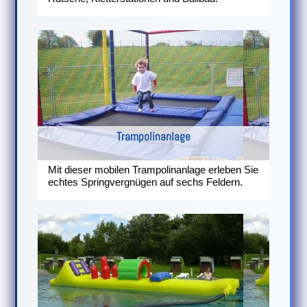
Trampolinanlage
Mit dieser mobilen Trampolinanlage erleben Sie
echtes Springvergnügen auf sechs Feldern.