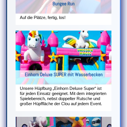
Bungee Run
Auf die Plätze, fertig, los!
Einhorn Deluxe SUPER mit Wasserbecken
Unsere Hüpfburg „Einhorn Deluxe Super“ ist
für jeden Einsatz geeignet. Mit dem integrierten
Spielebereich, nebst doppelter Rutsche und
großer Hüpffläche der Clou auf jedem Event.