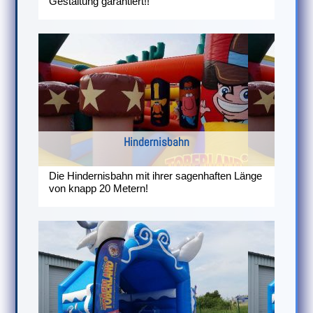
Gestaltung garantiert!!
Hindernisbahn
Die Hindernisbahn mit ihrer sagenhaften Länge
von knapp 20 Metern!