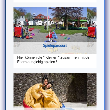
Spieleparcours
Hier können die “ Kleinen “ zusammen mit den
Eltern ausgiebig spielen !