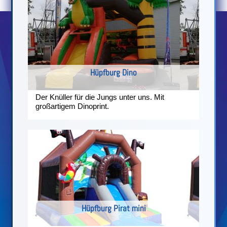
Hüpfburg Dino
Der Knüller für die Jungs unter uns. Mit
großartigem Dinoprint.
Hüpfburg Pirat mini