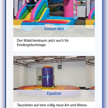
Einhorn Mini
Der Mädchentraum jetzt auch für
Kindergeburtstage.
Equalizer
Tauziehen auf eine völlig neue Art und Weise.