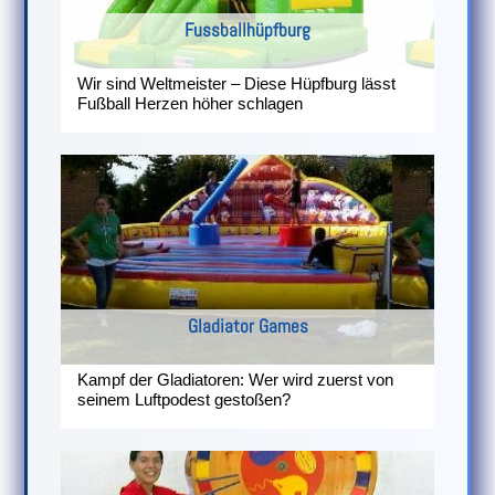
Fussballhüpfburg
Wir sind Weltmeister – Diese Hüpfburg lässt
Fußball Herzen höher schlagen
Gladiator Games
Kampf der Gladiatoren: Wer wird zuerst von
seinem Luftpodest gestoßen?