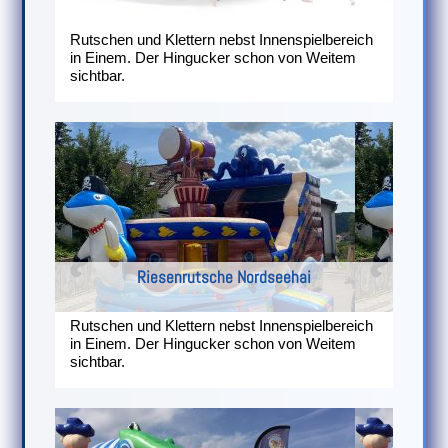
Rutschen und Klettern nebst Innenspielbereich
in Einem. Der Hingucker schon von Weitem
sichtbar.
Riesenrutsche Nordseehai
Rutschen und Klettern nebst Innenspielbereich
in Einem. Der Hingucker schon von Weitem
sichtbar.