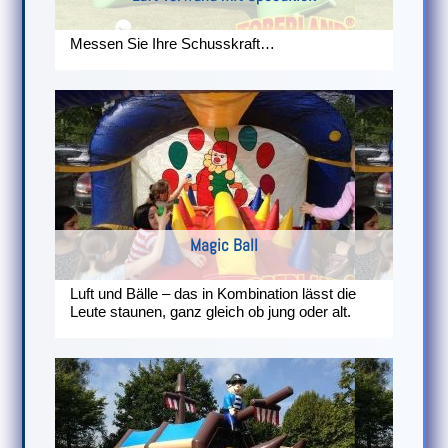
Messen Sie Ihre Schusskraft…
Magic Ball
Luft und Bälle – das in Kombination lässt die
Leute staunen, ganz gleich ob jung oder alt.