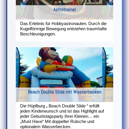
Astrotrainer
Das Erlebnis für Hobbyastronauten. Durch die
Kugelförmige Bewegung entstehen traumhafte
Beschleunigungen.
Beach Double Slide mit Wasserbecken
Die Hüpfburg „ Beach Double Slide “ erfüllt
jeden Kinderwunsch und ist das Highlight auf
jeder Geburtstagsparty Ihrer Kleinen… ein
„Must Have“ Mit doppelter Rutsche und
optionalem Wasserbecken.