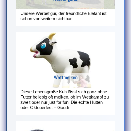
Unsere Werbefigur, der freundliche Elefant ist
schon von weitem sichtbar.
Wettmelken
Diese Lebensgroße Kuh lässt sich ganz ohne
Futter beliebig oft melken, ob im Wettkampf zu
zweit oder nur just for fun. Die echte Hütten
oder Oktoberfest – Gaudi