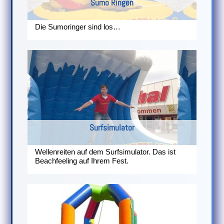
Sumo Ringen
Die Sumoringer sind los…
Surfsimulator
Wellenreiten auf dem Surfsimulator. Das ist
Beachfeeling auf Ihrem Fest.