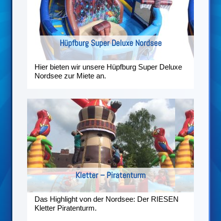
Hüpfburg Super Deluxe Nordsee
Hier bieten wir unsere Hüpfburg Super Deluxe
Nordsee zur Miete an.
Kletter – Piratenturm
Das Highlight von der Nordsee: Der RIESEN
Kletter Piratenturm.