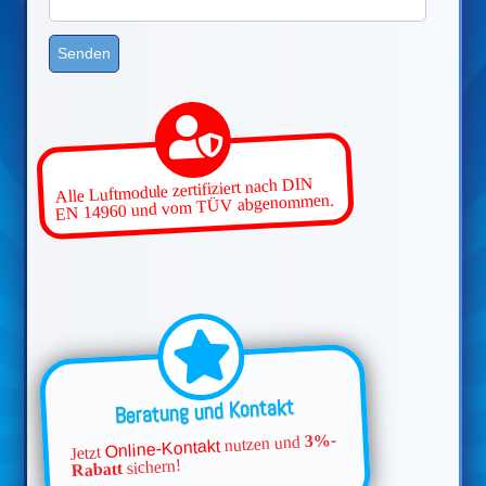
Alle Luftmodule zertifiziert nach DIN
EN 14960 und vom TÜV abgenommen.
Beratung und Kontakt
3%-
nutzen und
Online-Kontakt
Jetzt
sichern!
Rabatt