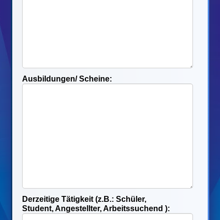
Ausbildungen/ Scheine:
Derzeitige Tätigkeit (z.B.: Schüler,
Student, Angestellter, Arbeitssuchend ):