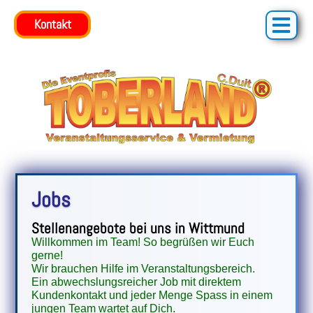
Kontakt
Jobs
Stellenangebote bei uns in Wittmund
Willkommen im Team!
So begrüßen wir Euch
gerne!
Wir brauchen Hilfe im Veranstaltungsbereich.
Ein abwechslungsreicher Job mit direktem
Kundenkontakt und jeder Menge Spass in einem
jungen Team wartet auf Dich.