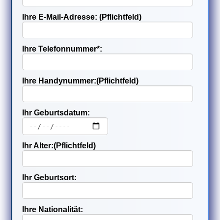
Ihre E-Mail-Adresse: (Pflichtfeld)
Ihre Telefonnummer*:
Ihre Handynummer:(Pflichtfeld)
Ihr Geburtsdatum:
Ihr Alter:(Pflichtfeld)
Ihr Geburtsort:
Ihre Nationalität: