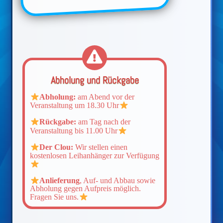
Abholung und Rückgabe
Abholung:
am Abend vor der
Veranstaltung um 18.30 Uhr
Rückgabe:
am Tag nach der
Veranstaltung bis 11.00 Uhr
Der Clou:
Wir stellen einen
kostenlosen Leihanhänger zur Verfügung
Anlieferung
, Auf- und Abbau sowie
Abholung gegen Aufpreis möglich.
Fragen Sie uns.