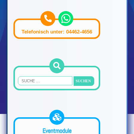
Telefonisch unter: 04462-4656
Eventmodule