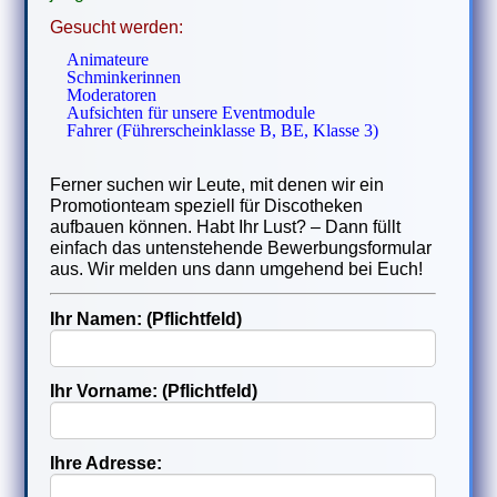
Gesucht werden:
Animateure
Schminkerinnen
Moderatoren
Aufsichten für unsere Eventmodule
Fahrer (Führerscheinklasse B, BE, Klasse 3)
Ferner suchen wir Leute, mit denen wir ein
Promotionteam speziell für Discotheken
aufbauen können. Habt Ihr Lust? – Dann füllt
einfach das untenstehende Bewerbungsformular
aus. Wir melden uns dann umgehend bei Euch!
Ihr Namen: (Pflichtfeld)
Ihr Vorname: (Pflichtfeld)
Ihre Adresse: